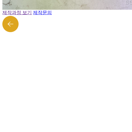
제작과정 보기
제작문의