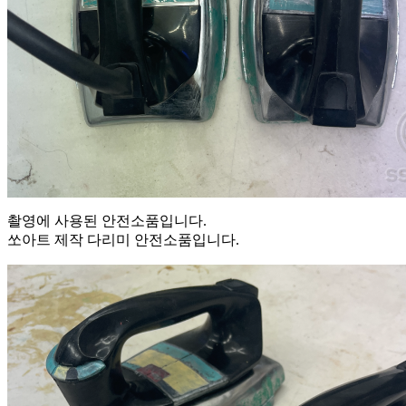
촬영에 사용된 안전소품입니다.
쏘아트 제작 다리미 안전소품입니다.