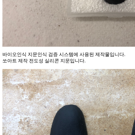
바이오인식 지문인식 검증 시스템에 사용된 제작물입니다.
쏘아트 제작 전도성 실리콘 지문입니다.