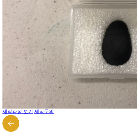
제작과정 보기
제작문의