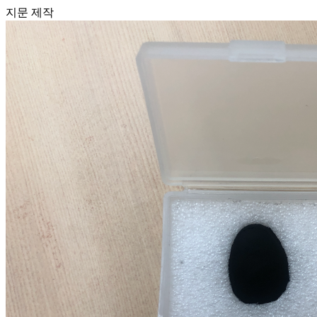
지문 제작