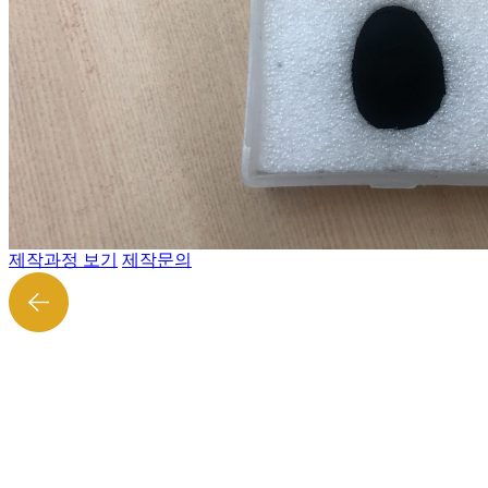
제작과정 보기
제작문의