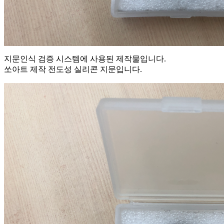
지문인식 검증 시스템에 사용된 제작물입니다.
쏘아트 제작 전도성 실리콘 지문입니다.